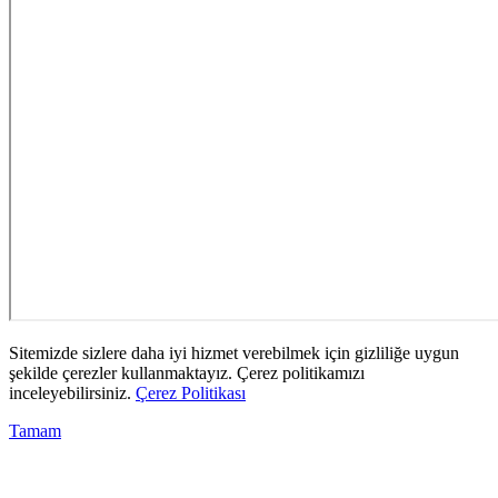
Sitemizde sizlere daha iyi hizmet verebilmek için gizliliğe uygun
şekilde çerezler kullanmaktayız. Çerez politikamızı
inceleyebilirsiniz.
Çerez Politikası
Tamam