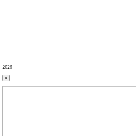
2026
×