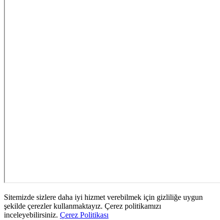
Sitemizde sizlere daha iyi hizmet verebilmek için gizliliğe uygun
şekilde çerezler kullanmaktayız. Çerez politikamızı
inceleyebilirsiniz.
Çerez Politikası