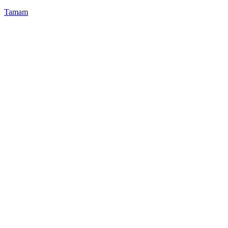
Tamam