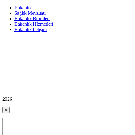
Bakanlık
Sağlık Mevzuatı
Bakanlık Birimleri
Bakanlık Hİzmetleri
Bakanlık İletişim
2026
×