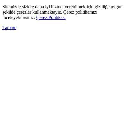
Sitemizde sizlere daha iyi hizmet verebilmek için gizliliğe uygun
şekilde çerezler kullanmaktayız. Çerez politikamızı
inceleyebilirsiniz.
Çerez Politikası
Tamam