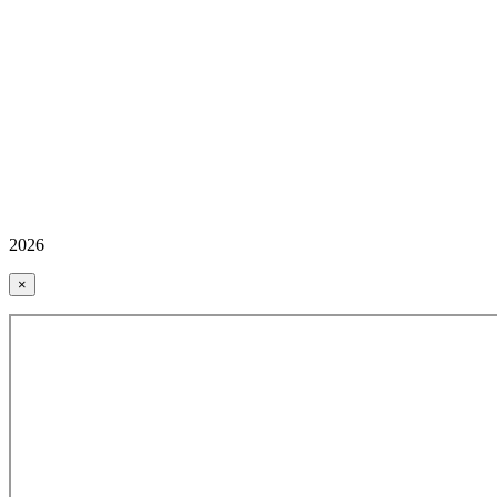
2026
×