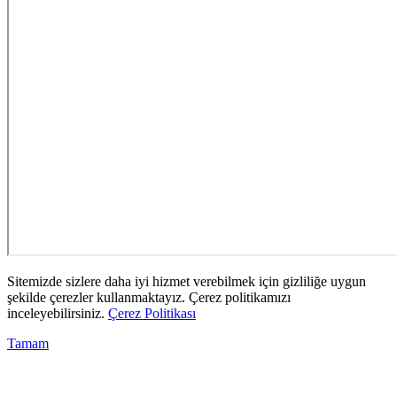
Sitemizde sizlere daha iyi hizmet verebilmek için gizliliğe uygun
şekilde çerezler kullanmaktayız. Çerez politikamızı
inceleyebilirsiniz.
Çerez Politikası
Tamam